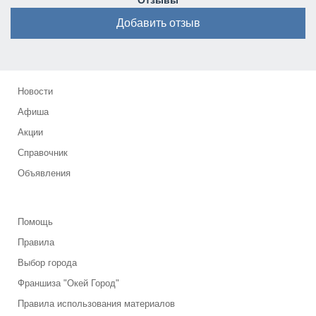
Отзывы
Добавить отзыв
Новости
Афиша
Акции
Справочник
Объявления
Помощь
Правила
Выбор города
Франшиза "Окей Город"
Правила использования материалов