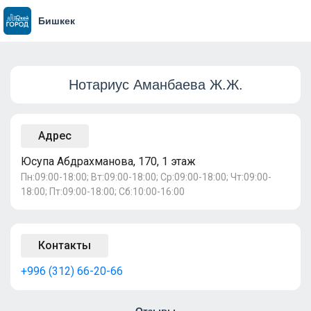
Бишкек
Нотариус Аманбаева Ж.Ж.
Адрес
Юсупа Абдрахманова, 170, 1 этаж
Пн:09:00-18:00; Вт:09:00-18:00; Ср:09:00-18:00; Чт:09:00-
18:00; Пт:09:00-18:00; Сб:10:00-16:00
Контакты
+996 (312) 66-20-66