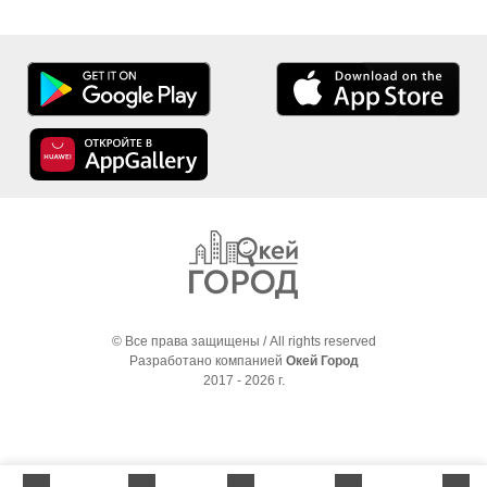
© Все права защищены / All rights reserved
Разработано компанией
Окей Город
2017 - 2026 г.