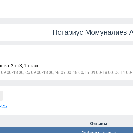
Нотариус Момуналиев А
ва, 2 ст8, 1 этаж
:09:00-18:00; Ср:09:00-18:00; Чт:09:00-18:00; Пт:09:00-18:00; Сб:11:00-
-25
Отзывы