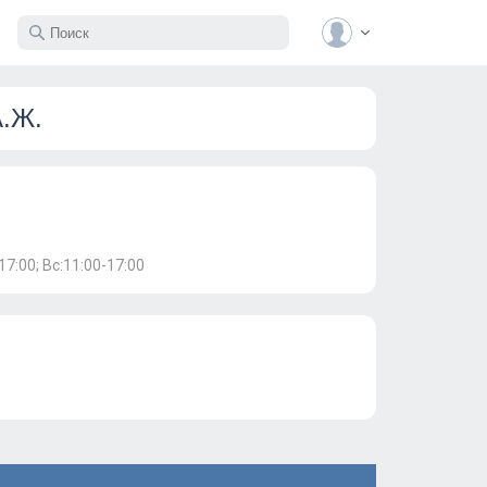
.Ж.
17:00; Вс:11:00-17:00