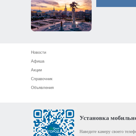
Новости
Афиша
Акции
Справочник
Объявления
Установка мобильн
Наведите камеру своего телеф