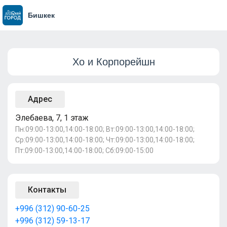
Бишкек
Хо и Корпорейшн
Адрес
Элебаева, 7, 1 этаж
Пн:09:00-13:00,14:00-18:00; Вт:09:00-13:00,14:00-18:00;
Ср:09:00-13:00,14:00-18:00; Чт:09:00-13:00,14:00-18:00;
Пт:09:00-13:00,14:00-18:00; Сб:09:00-15:00
Контакты
+996 (312) 90-60-25
+996 (312) 59-13-17