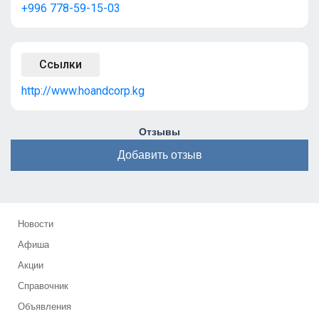
+996 778-59-15-03
Ссылки
http://www.hoandcorp.kg
Отзывы
Добавить отзыв
Новости
Афиша
Акции
Справочник
Объявления