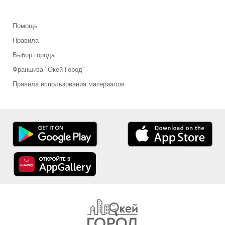
Помощь
Правила
Выбор города
Франшиза "Окей Город"
Правила использования материалов