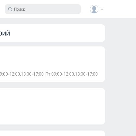
рий
09:00-12:00,13:00-17:00; Пт:09:00-12:00,13:00-17:00