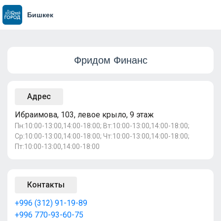
Бишкек
Фридом Финанс
Адрес
Ибраимова, 103, левое крыло, 9 этаж
Пн:10:00-13:00,14:00-18:00; Вт:10:00-13:00,14:00-18:00;
Ср:10:00-13:00,14:00-18:00; Чт:10:00-13:00,14:00-18:00;
Пт:10:00-13:00,14:00-18:00
Контакты
+996 (312) 91-19-89
+996 770-93-60-75