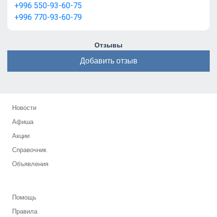
+996 550-93-60-75
+996 770-93-60-79
Отзывы
Добавить отзыв
Новости
Афиша
Акции
Справочник
Объявления
Помощь
Правила