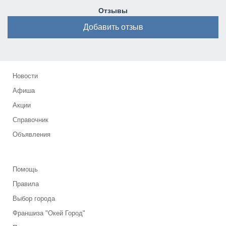
Отзывы
Добавить отзыв
Новости
Афиша
Акции
Справочник
Объявления
Помощь
Правила
Выбор города
Франшиза "Окей Город"