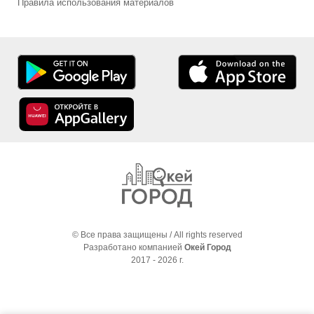
Правила использования материалов
© Все права защищены / All rights reserved
Разработано компанией
Окей Город
2017 - 2026 г.