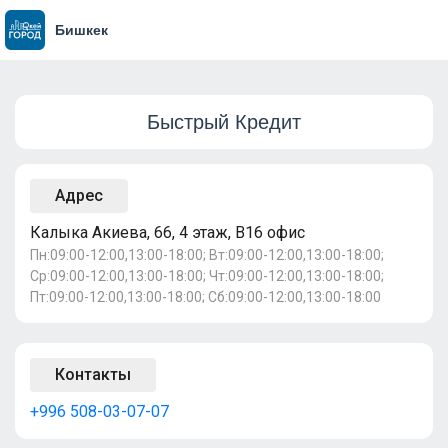
Бишкек
Быстрый Кредит
Адрес
Калыка Акиева, 66, 4 этаж, B16 офис
Пн:09:00-12:00,13:00-18:00; Вт:09:00-12:00,13:00-18:00;
Ср:09:00-12:00,13:00-18:00; Чт:09:00-12:00,13:00-18:00;
Пт:09:00-12:00,13:00-18:00; Сб:09:00-12:00,13:00-18:00
Контакты
+996 508-03-07-07