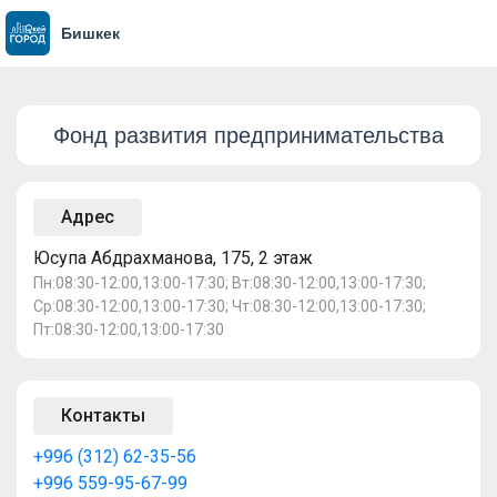
Бишкек
Фонд развития предпринимательства
Адрес
Юсупа Абдрахманова, 175, 2 этаж
Пн:08:30-12:00,13:00-17:30; Вт:08:30-12:00,13:00-17:30;
Ср:08:30-12:00,13:00-17:30; Чт:08:30-12:00,13:00-17:30;
Пт:08:30-12:00,13:00-17:30
Контакты
+996 (312) 62-35-56
+996 559-95-67-99