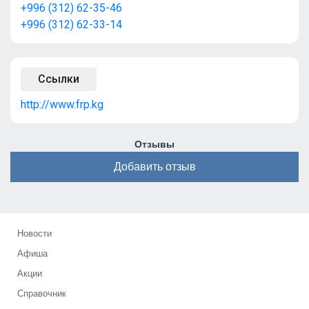
+996 (312) 62-35-46
+996 (312) 62-33-14
Ссылки
http://www.frp.kg
Отзывы
Добавить отзыв
Новости
Афиша
Акции
Справочник