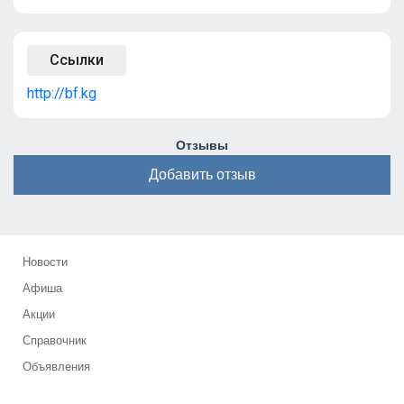
Ссылки
http://bf.kg
Отзывы
Добавить отзыв
Новости
Афиша
Акции
Справочник
Объявления