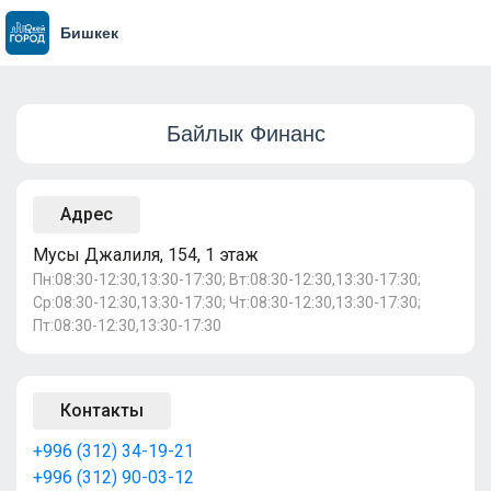
Бишкек
Байлык Финанс
Адрес
Мусы Джалиля, 154, 1 этаж
Пн:08:30-12:30,13:30-17:30; Вт:08:30-12:30,13:30-17:30;
Ср:08:30-12:30,13:30-17:30; Чт:08:30-12:30,13:30-17:30;
Пт:08:30-12:30,13:30-17:30
Контакты
+996 (312) 34-19-21
+996 (312) 90-03-12