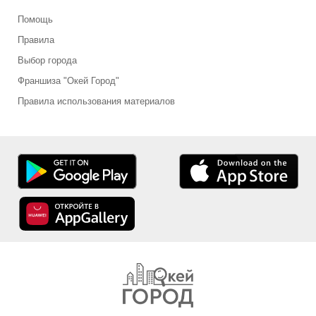
Помощь
Правила
Выбор города
Франшиза "Окей Город"
Правила использования материалов