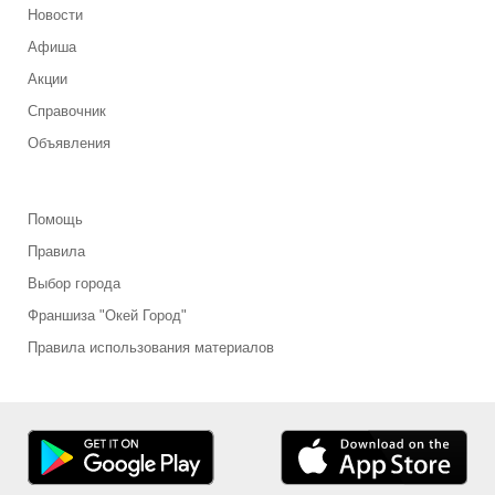
Новости
Афиша
Акции
Справочник
Объявления
Помощь
Правила
Выбор города
Франшиза "Окей Город"
Правила использования материалов