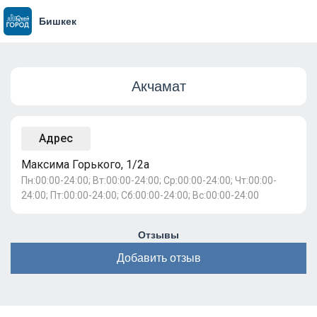
Бишкек
Акчамат
Адрес
Максима Горького, 1/2а
Пн:00:00-24:00; Вт:00:00-24:00; Ср:00:00-24:00; Чт:00:00-
24:00; Пт:00:00-24:00; Сб:00:00-24:00; Вс:00:00-24:00
Отзывы
Добавить отзыв