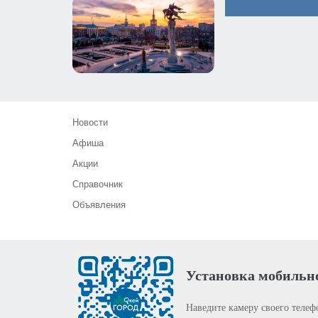
Новости
Афиша
Акции
Справочник
Объявления
Установка мобильн
Наведите камеру своего телеф