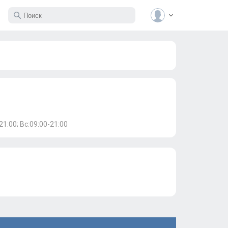
21:00; Вс:09:00-21:00