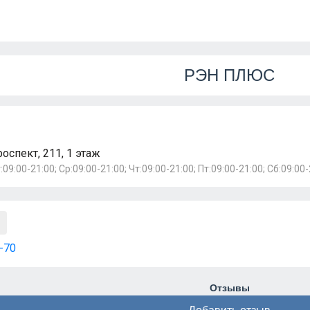
РЭН ПЛЮС
спект, 211, 1 этаж
:09:00-21:00; Ср:09:00-21:00; Чт:09:00-21:00; Пт:09:00-21:00; Сб:09:00-
-70
Отзывы