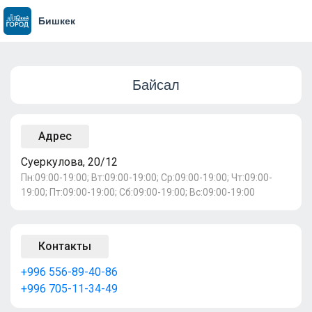
Бишкек
Байсал
Адрес
Суеркулова, 20/12
Пн:09:00-19:00; Вт:09:00-19:00; Ср:09:00-19:00; Чт:09:00-
19:00; Пт:09:00-19:00; Сб:09:00-19:00; Вс:09:00-19:00
Контакты
+996 556-89-40-86
+996 705-11-34-49