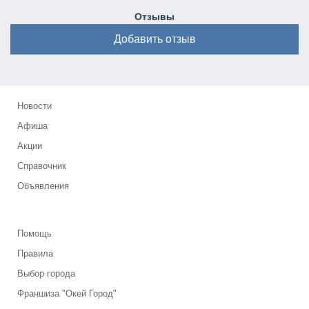
Отзывы
Добавить отзыв
Новости
Афиша
Акции
Справочник
Объявления
Помощь
Правила
Выбор города
Франшиза "Окей Город"