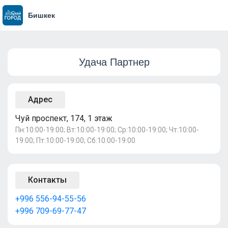
Бишкек
Удача Партнер
Адрес
Чуй проспект, 174, 1 этаж
Пн:10:00-19:00; Вт:10:00-19:00; Ср:10:00-19:00; Чт:10:00-
19:00; Пт:10:00-19:00; Сб:10:00-19:00
Контакты
+996 556-94-55-56
+996 709-69-77-47