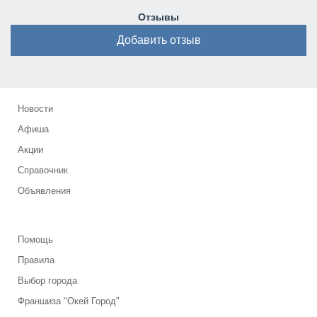
Отзывы
Добавить отзыв
Новости
Афиша
Акции
Справочник
Объявления
Помощь
Правила
Выбор города
Франшиза "Окей Город"