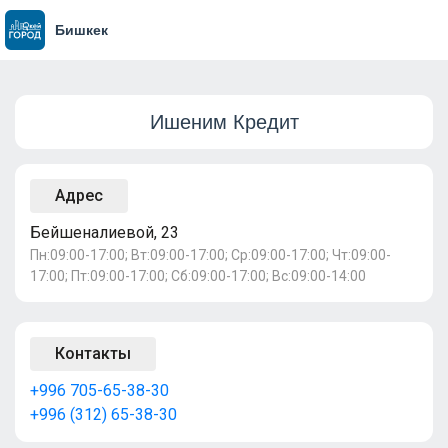
Бишкек
Ишеним Кредит
Адрес
Бейшеналиевой, 23
Пн:09:00-17:00; Вт:09:00-17:00; Ср:09:00-17:00; Чт:09:00-
17:00; Пт:09:00-17:00; Сб:09:00-17:00; Вс:09:00-14:00
Контакты
+996 705-65-38-30
+996 (312) 65-38-30