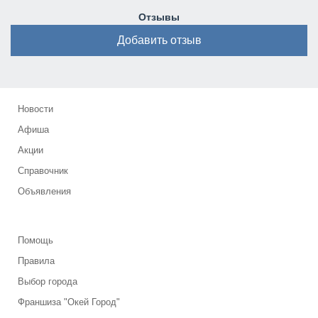
Отзывы
Добавить отзыв
Новости
Афиша
Акции
Справочник
Объявления
Помощь
Правила
Выбор города
Франшиза "Окей Город"