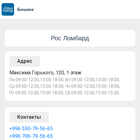
Бишкек
Рос Ломбард
Адрес
Максима Горького, 120, 1 этаж
Пн:09:00-12:00,13:00-18:00; Вт:09:00-12:00,13:00-18:00;
Ср:09:00-12:00,13:00-18:00; Чт:09:00-12:00,13:00-18:00;
Пт:09:00-12:00,13:00-18:00; Сб:09:00-12:00,13:00-15:00
Контакты
+996 550-79-56-65
+996 706-79-56-65