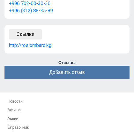
+996 702-00-30-30
+996 (312) 88-35-89
Ссылки
http://roslombard.kg
Отзывы
Добавить отзыв
Новости
Афиша
Акции
Справочник