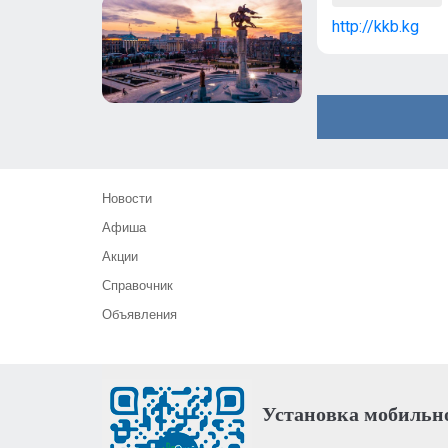
http://kkb.kg
Новости
Афиша
Акции
Справочник
Объявления
Установка мобильн