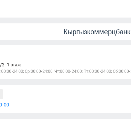
Кыргызкоммерцбанк
/2, 1 этаж
:00:00-24:00; Ср:00:00-24:00; Чт:00:00-24:00; Пт:00:00-24:00; Сб:00:00-
30-00