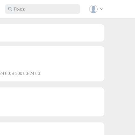
24:00; Вс:00:00-24:00