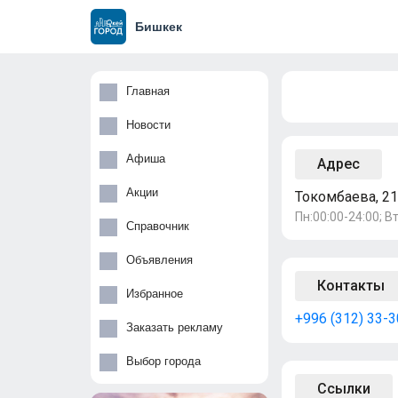
Бишкек
Главная
Новости
Афиша
Адрес
Акции
Токомбаева, 21
Пн:00:00-24:00; Вт
Справочник
Объявления
Контакты
Избранное
+996 (312) 33-
Заказать рекламу
Выбор города
Ссылки