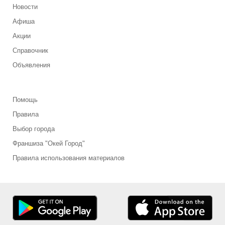
Новости
Афиша
Акции
Справочник
Объявления
Помощь
Правила
Выбор города
Франшиза "Окей Город"
Правила использования материалов