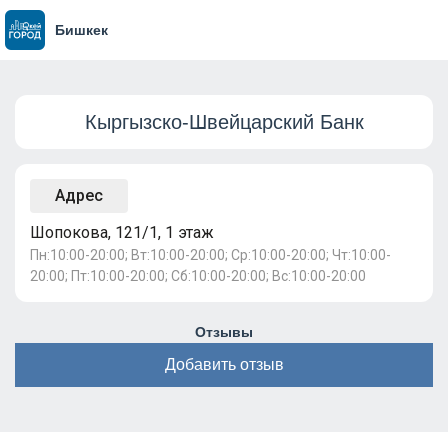
Бишкек
Кыргызско-Швейцарский Банк
Адрес
Шопокова, 121/1, 1 этаж
Пн:10:00-20:00; Вт:10:00-20:00; Ср:10:00-20:00; Чт:10:00-
20:00; Пт:10:00-20:00; Сб:10:00-20:00; Вс:10:00-20:00
Отзывы
Добавить отзыв