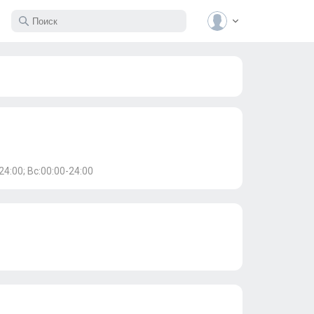
24:00; Вс:00:00-24:00