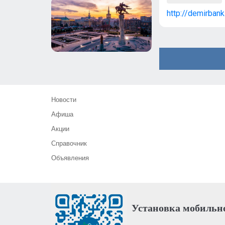
http://demirbank
Новости
Афиша
Акции
Справочник
Объявления
Установка мобильн