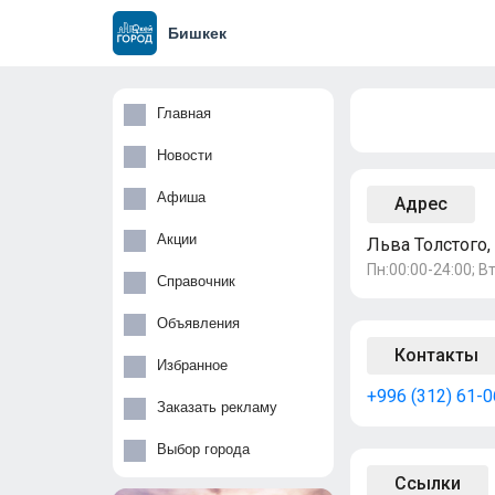
Бишкек
Главная
Новости
Афиша
Адрес
Акции
Льва Толстого, 
Пн:00:00-24:00; Вт
Справочник
Объявления
Контакты
Избранное
+996 (312) 61-
Заказать рекламу
Выбор города
Ссылки