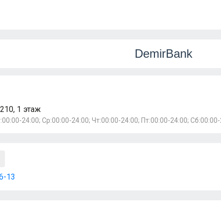
DemirBank
210, 1 этаж
:00:00-24:00; Ср:00:00-24:00; Чт:00:00-24:00; Пт:00:00-24:00; Сб:00:00-
06-13