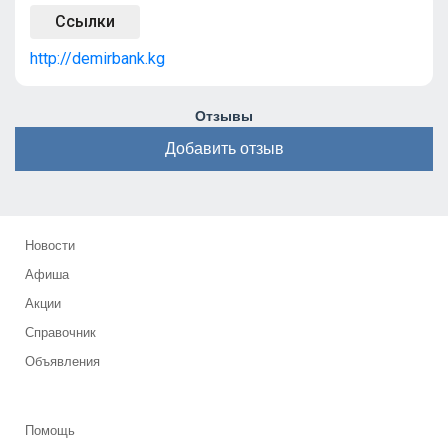
Ссылки
http://demirbank.kg
Отзывы
Добавить отзыв
Новости
Афиша
Акции
Справочник
Объявления
Помощь