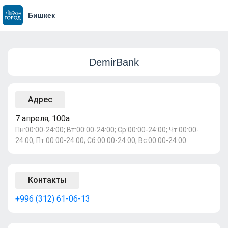
Бишкек
DemirBank
Адрес
7 апреля, 100а
Пн:00:00-24:00; Вт:00:00-24:00; Ср:00:00-24:00; Чт:00:00-
24:00; Пт:00:00-24:00; Сб:00:00-24:00; Вс:00:00-24:00
Контакты
+996 (312) 61-06-13