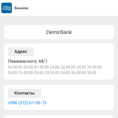
Бишкек
DemirBank
Адрес
Леваневского, 44/1
Пн:00:00-24:00; Вт:00:00-24:00; Ср:00:00-24:00; Чт:00:00-
24:00; Пт:00:00-24:00; Сб:00:00-24:00; Вс:00:00-24:00
Контакты
+996 (312) 61-06-13