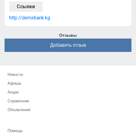
Ссылки
http://demirbank.kg
Отзывы
Добавить отзыв
Новости
Афиша
Акции
Справочник
Объявления
Помощь