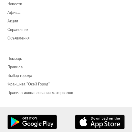
Новости
Афиша
Акции
Справочник
Объявления
Помощь
Правила
Выбор города
Франшиза "Окей Город"
Правила использования материалов