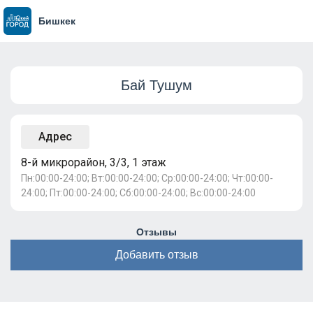
Бишкек
Бай Тушум
Адрес
8-й микрорайон, 3/3, 1 этаж
Пн:00:00-24:00; Вт:00:00-24:00; Ср:00:00-24:00; Чт:00:00-
24:00; Пт:00:00-24:00; Сб:00:00-24:00; Вс:00:00-24:00
Отзывы
Добавить отзыв