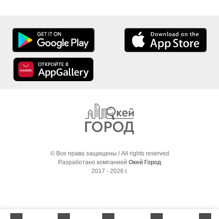
© Все права защищены / All rights reserved
Разработано компанией
Окей Город
2017 - 2026 г.