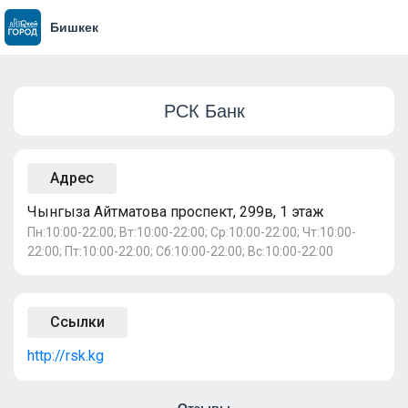
Бишкек
РСК Банк
Адрес
Чынгыза Айтматова проспект, 299в, 1 этаж
Пн:10:00-22:00; Вт:10:00-22:00; Ср:10:00-22:00; Чт:10:00-
22:00; Пт:10:00-22:00; Сб:10:00-22:00; Вс:10:00-22:00
Ссылки
http://rsk.kg