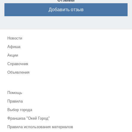
Отзывы
Добавить отзыв
Новости
Афиша
Акции
Справочник
Объявления
Помощь
Правила
Выбор города
Франшиза "Окей Город"
Правила использования материалов