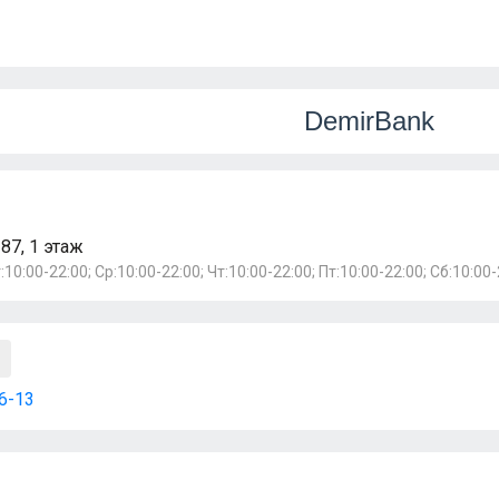
DemirBank
87, 1 этаж
:10:00-22:00; Ср:10:00-22:00; Чт:10:00-22:00; Пт:10:00-22:00; Сб:10:00-
06-13