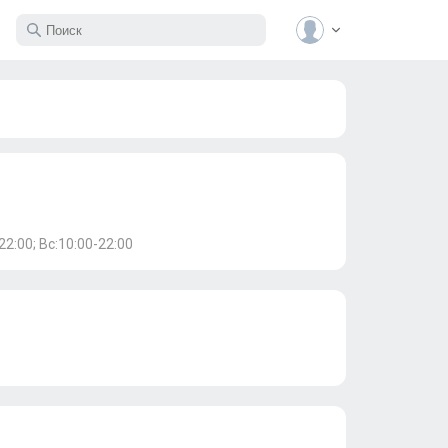
22:00; Вс:10:00-22:00