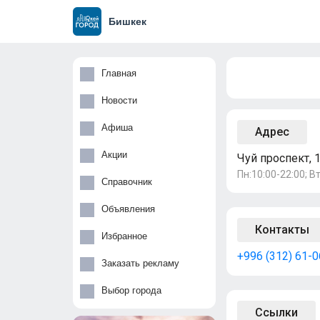
Бишкек
Главная
Новости
Афиша
Адрес
Акции
Чуй проспект, 1
Пн:10:00-22:00; Вт
Справочник
Объявления
Контакты
Избранное
+996 (312) 61-
Заказать рекламу
Выбор города
Ссылки