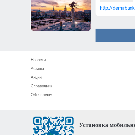
http://demirbank
Новости
Афиша
Акции
Справочник
Объявления
Установка мобильн