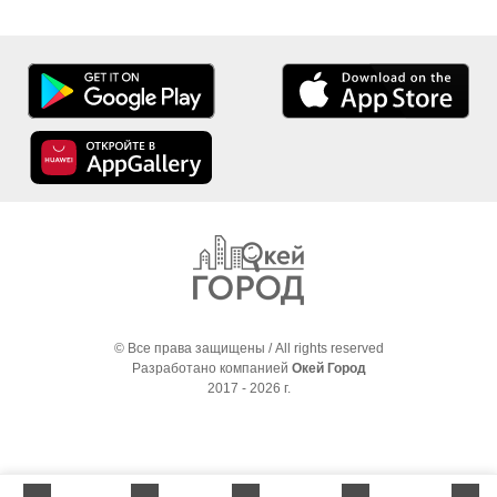
© Все права защищены / All rights reserved
Разработано компанией
Окей Город
2017 - 2026 г.