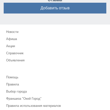
Отзывы
Добавить отзыв
Новости
Афиша
Акции
Справочник
Объявления
Помощь
Правила
Выбор города
Франшиза "Окей Город"
Правила использования материалов