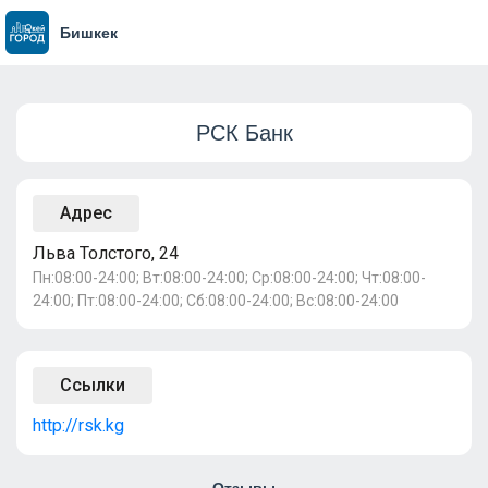
Бишкек
РСК Банк
Адрес
Льва Толстого, 24
Пн:08:00-24:00; Вт:08:00-24:00; Ср:08:00-24:00; Чт:08:00-
24:00; Пт:08:00-24:00; Сб:08:00-24:00; Вс:08:00-24:00
Ссылки
http://rsk.kg