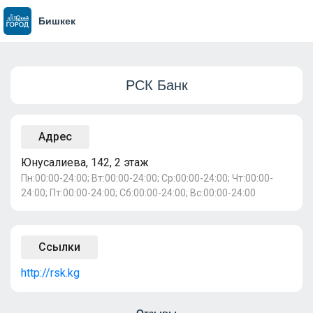
Бишкек
РСК Банк
Адрес
Юнусалиева, 142, 2 этаж
Пн:00:00-24:00; Вт:00:00-24:00; Ср:00:00-24:00; Чт:00:00-
24:00; Пт:00:00-24:00; Сб:00:00-24:00; Вс:00:00-24:00
Ссылки
http://rsk.kg