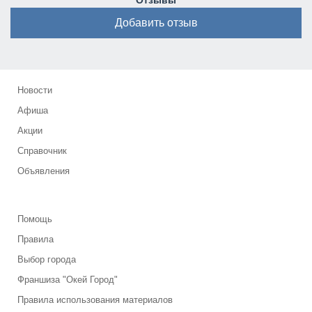
Отзывы
Добавить отзыв
Новости
Афиша
Акции
Справочник
Объявления
Помощь
Правила
Выбор города
Франшиза "Окей Город"
Правила использования материалов