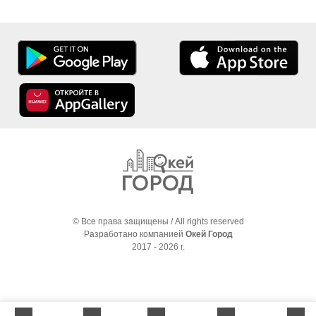
© Все права защищены / All rights reserved
Разработано компанией
Окей Город
2017 - 2026 г.