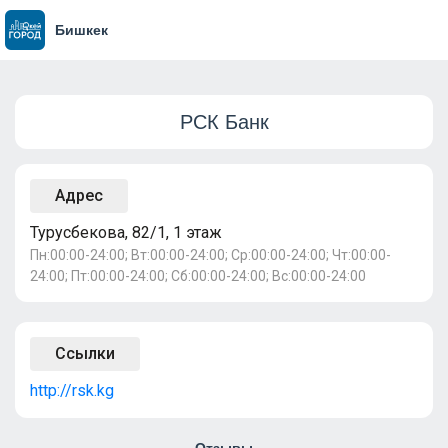
Бишкек
РСК Банк
Адрес
Турусбекова, 82/1, 1 этаж
Пн:00:00-24:00; Вт:00:00-24:00; Ср:00:00-24:00; Чт:00:00-
24:00; Пт:00:00-24:00; Сб:00:00-24:00; Вс:00:00-24:00
Ссылки
http://rsk.kg