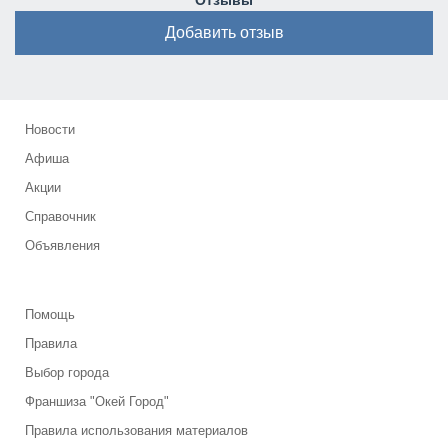
Отзывы
Добавить отзыв
Новости
Афиша
Акции
Справочник
Объявления
Помощь
Правила
Выбор города
Франшиза "Окей Город"
Правила использования материалов