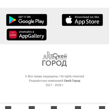
© Все права защищены / All rights reserved
Разработано компанией
Окей Город
2017 - 2026 г.