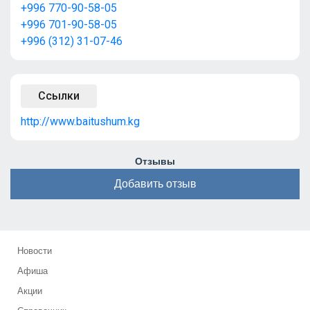
+996 770-90-58-05
+996 701-90-58-05
+996 (312) 31-07-46
Ссылки
http://www.baitushum.kg
Отзывы
Добавить отзыв
Новости
Афиша
Акции