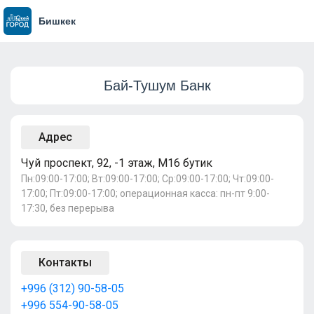
Бишкек
Бай-Тушум Банк
Адрес
Чуй проспект, 92, -1 этаж, M16 бутик
Пн:09:00-17:00; Вт:09:00-17:00; Ср:09:00-17:00; Чт:09:00-
17:00; Пт:09:00-17:00; операционная касса: пн-пт 9:00-
17:30, без перерыва
Контакты
+996 (312) 90-58-05
+996 554-90-58-05