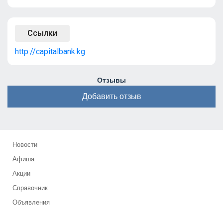
Ссылки
http://capitalbank.kg
Отзывы
Добавить отзыв
Новости
Афиша
Акции
Справочник
Объявления