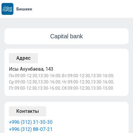
Бишкек
Capital bank
Адрес
Исы Ахунбаева, 143
Пн:09:00-12:30,13:30-16:00; Вт:09:00-12:30,13:30-16:00;
Ср:09:00-12:30,13:30-16:00; Чт:09:00-12:30,13:30-16:00;
Пт:09:00-12:30,13:30-16:00; Сб:09:00-12:30,13:30-15:00
Контакты
+996 (312) 31-30-30
+996 (312) 88-07-21