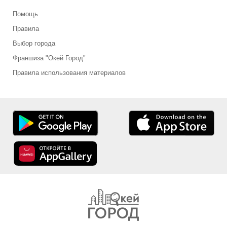
Помощь
Правила
Выбор города
Франшиза "Окей Город"
Правила использования материалов