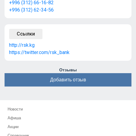
+996 (312) 66-16-82
+996 (312) 62-34-56
Ссылки
http://rsk.kg
https://twitter.com/rsk_bank
Отзывы
Добавить отзыв
Новости
Афиша
Акции
Справочник