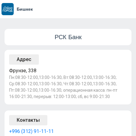
Бишкек
РСК Банк
Адрес
Фрунзе, 338
Пн:08:30-12:00,13:00-16:30; Вт:08:30-12:00,13:00-16:30;
Ср:08:30-12:00,13:00-16:30; Чт:08:30-12:00,13:00-16:30;
Пт:08:30-12:00,13:00-16:30; операционная касса: пн-пт
16:00-21:30, перерыв: 12:00-13:00; сб, вс 9:00-21:30
Контакты
+996 (312) 91-11-11