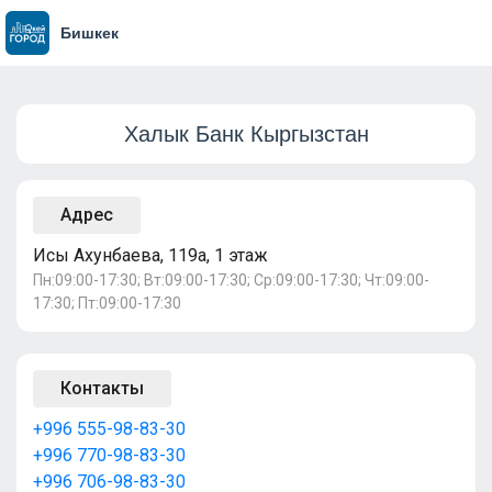
Бишкек
Халык Банк Кыргызстан
Адрес
Исы Ахунбаева, 119а, 1 этаж
Пн:09:00-17:30; Вт:09:00-17:30; Ср:09:00-17:30; Чт:09:00-
17:30; Пт:09:00-17:30
Контакты
+996 555-98-83-30
+996 770-98-83-30
+996 706-98-83-30