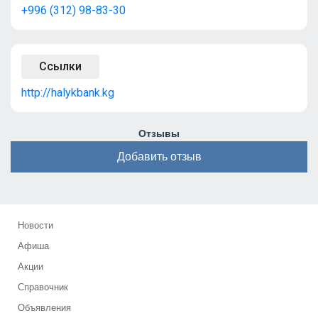
+996 (312) 98-83-30
Ссылки
http://halykbank.kg
Отзывы
Добавить отзыв
Новости
Афиша
Акции
Справочник
Объявления