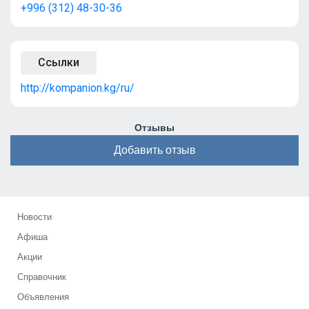
+996 (312) 48-30-36
Ссылки
http://kompanion.kg/ru/
Отзывы
Добавить отзыв
Новости
Афиша
Акции
Справочник
Объявления