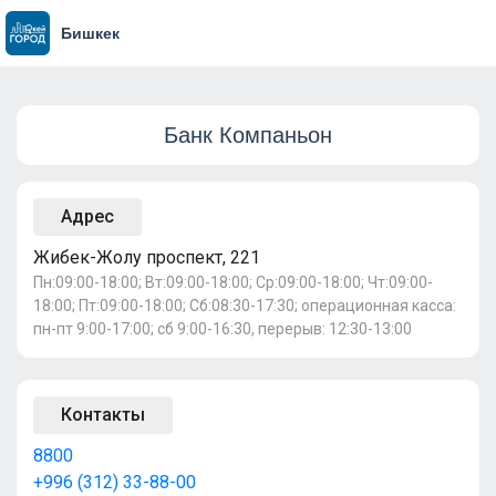
Бишкек
Банк Компаньон
Адрес
Жибек-Жолу проспект, 221
Пн:09:00-18:00; Вт:09:00-18:00; Ср:09:00-18:00; Чт:09:00-
18:00; Пт:09:00-18:00; Сб:08:30-17:30; операционная касса:
пн-пт 9:00-17:00; сб 9:00-16:30, перерыв: 12:30-13:00
Контакты
8800
+996 (312) 33-88-00