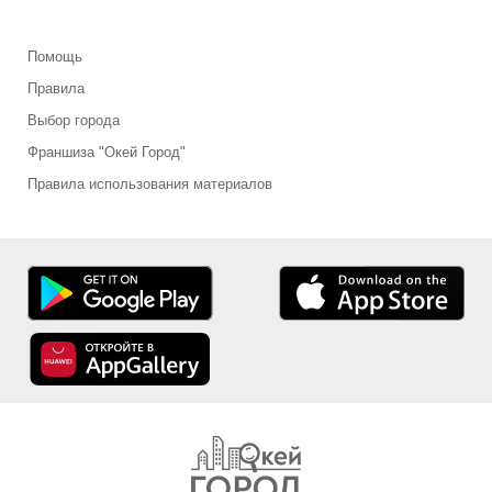
Помощь
Правила
Выбор города
Франшиза "Окей Город"
Правила использования материалов