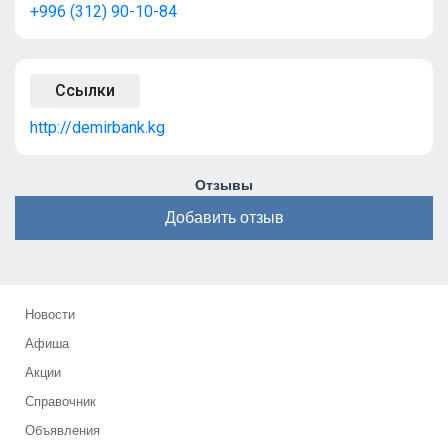
+996 (312) 90-10-84
Ссылки
http://demirbank.kg
Отзывы
Добавить отзыв
Новости
Афиша
Акции
Справочник
Объявления