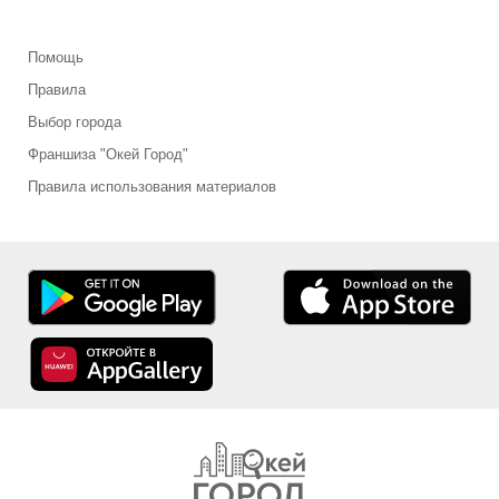
Помощь
Правила
Выбор города
Франшиза "Окей Город"
Правила использования материалов