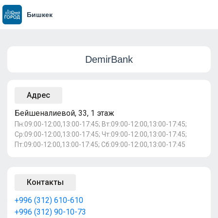
Бишкек
DemirBank
Адрес
Бейшеналиевой, 33, 1 этаж
Пн:09:00-12:00,13:00-17:45; Вт:09:00-12:00,13:00-17:45;
Ср:09:00-12:00,13:00-17:45; Чт:09:00-12:00,13:00-17:45;
Пт:09:00-12:00,13:00-17:45; Сб:09:00-12:00,13:00-17:45
Контакты
+996 (312) 610-610
+996 (312) 90-10-73