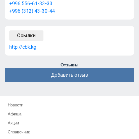
+996 556-61-33-33
+996 (312) 43-30-44
Ссылки
http://cbk.kg
Отзывы
Добавить отзыв
Новости
Афиша
Акции
Справочник