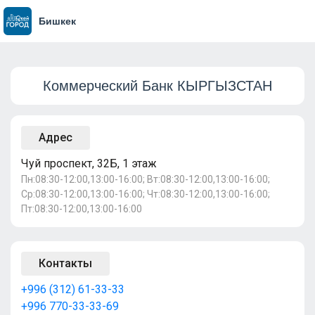
Бишкек
Коммерческий Банк КЫРГЫЗСТАН
Адрес
Чуй проспект, 32Б, 1 этаж
Пн:08:30-12:00,13:00-16:00; Вт:08:30-12:00,13:00-16:00;
Ср:08:30-12:00,13:00-16:00; Чт:08:30-12:00,13:00-16:00;
Пт:08:30-12:00,13:00-16:00
Контакты
+996 (312) 61-33-33
+996 770-33-33-69