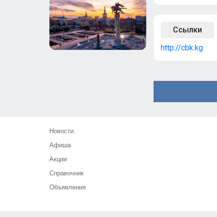
Ссылки
http://cbk.kg
Новости
Афиша
Акции
Справочник
Объявления