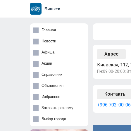
Бишкек
Главная
Новости
Афиша
Адрес
Акции
Киевская, 112, 
Пн:09:00-20:00; Вт
Справочник
Объявления
Контакты
Избранное
+996 702-00-06
Заказать рекламу
Выбор города