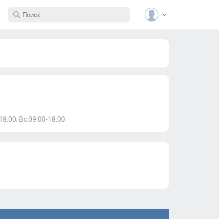
18:00; Вс:09:00-18:00