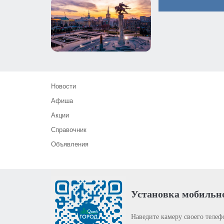
Новости
Афиша
Акции
Справочник
Объявления
Установка мобильн
Наведите камеру своего телеф