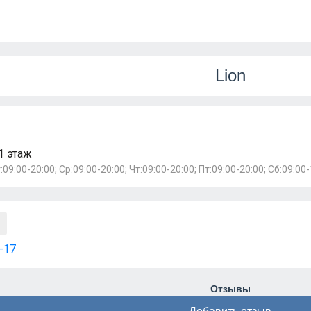
Lion
1 этаж
:09:00-20:00; Ср:09:00-20:00; Чт:09:00-20:00; Пт:09:00-20:00; Сб:09:00-
-17
Отзывы