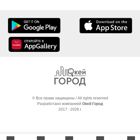
© Все права защищены / All rights reserved
Разработано компанией
Окей Город
2017 - 2026 г.