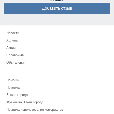
Отзывы
Добавить отзыв
Новости
Афиша
Акции
Справочник
Объявления
Помощь
Правила
Выбор города
Франшиза "Окей Город"
Правила использования материалов