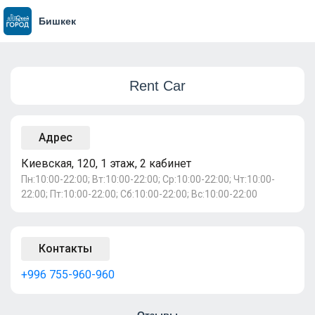
Бишкек
Rent Car
Адрес
Киевская, 120, 1 этаж, 2 кабинет
Пн:10:00-22:00; Вт:10:00-22:00; Ср:10:00-22:00; Чт:10:00-
22:00; Пт:10:00-22:00; Сб:10:00-22:00; Вс:10:00-22:00
Контакты
+996 755-960-960