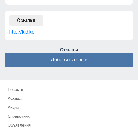
Ссылки
http://kjd.kg
Отзывы
Добавить отзыв
Новости
Афиша
Акции
Справочник
Объявления