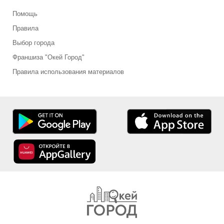
Помощь
Правила
Выбор города
Франшиза "Окей Город"
Правила использования материалов