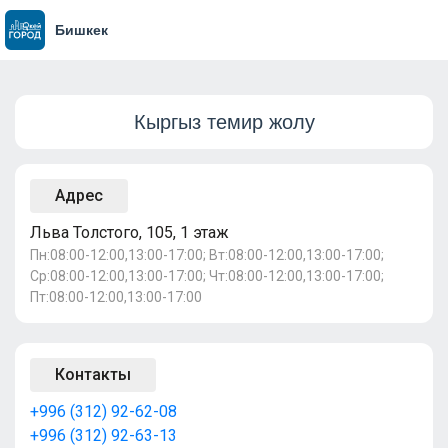
Бишкек
Кыргыз темир жолу
Адрес
Льва Толстого, 105, 1 этаж
Пн:08:00-12:00,13:00-17:00; Вт:08:00-12:00,13:00-17:00;
Ср:08:00-12:00,13:00-17:00; Чт:08:00-12:00,13:00-17:00;
Пт:08:00-12:00,13:00-17:00
Контакты
+996 (312) 92-62-08
+996 (312) 92-63-13