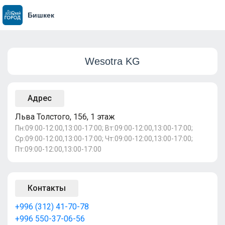
Бишкек
Wesotra KG
Адрес
Льва Толстого, 156, 1 этаж
Пн:09:00-12:00,13:00-17:00; Вт:09:00-12:00,13:00-17:00;
Ср:09:00-12:00,13:00-17:00; Чт:09:00-12:00,13:00-17:00;
Пт:09:00-12:00,13:00-17:00
Контакты
+996 (312) 41-70-78
+996 550-37-06-56