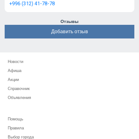
+996 (312) 41-78-78
Отзывы
Добавить отзыв
Новости
Афиша
Акции
Справочник
Объявления
Помощь
Правила
Выбор города