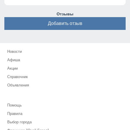
Отзывы
Добавить отзыв
Новости
Афиша
Акции
Справочник
Объявления
Помощь
Правила
Выбор города