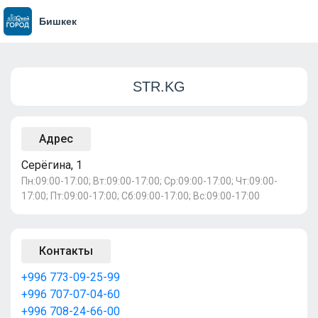
Бишкек
STR.KG
Адрес
Серёгина, 1
Пн:09:00-17:00; Вт:09:00-17:00; Ср:09:00-17:00; Чт:09:00-
17:00; Пт:09:00-17:00; Сб:09:00-17:00; Вс:09:00-17:00
Контакты
+996 773-09-25-99
+996 707-07-04-60
+996 708-24-66-00