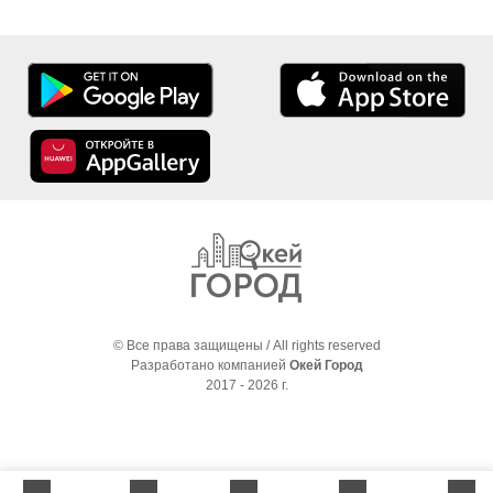
© Все права защищены / All rights reserved
Разработано компанией
Окей Город
2017 - 2026 г.