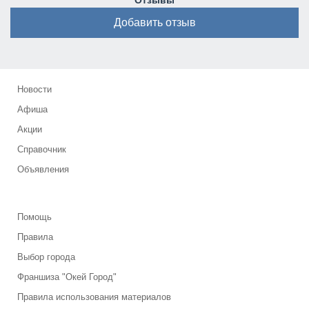
Отзывы
Добавить отзыв
Новости
Афиша
Акции
Справочник
Объявления
Помощь
Правила
Выбор города
Франшиза "Окей Город"
Правила использования материалов