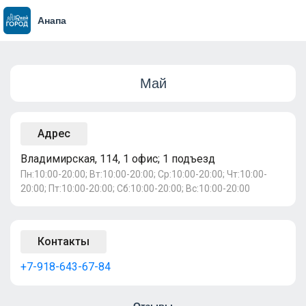
Анапа
Май
Адрес
Владимирская, 114, 1 офис; 1 подъезд
Пн:10:00-20:00; Вт:10:00-20:00; Ср:10:00-20:00; Чт:10:00-
20:00; Пт:10:00-20:00; Сб:10:00-20:00; Вс:10:00-20:00
Контакты
+7-918-643-67-84