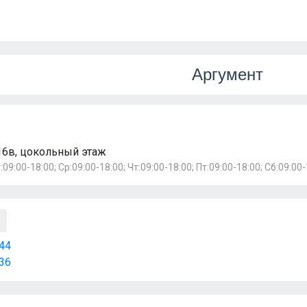
Аргумент
16в, цокольный этаж
:09:00-18:00; Ср:09:00-18:00; Чт:09:00-18:00; Пт:09:00-18:00; Сб:09:00
44
36