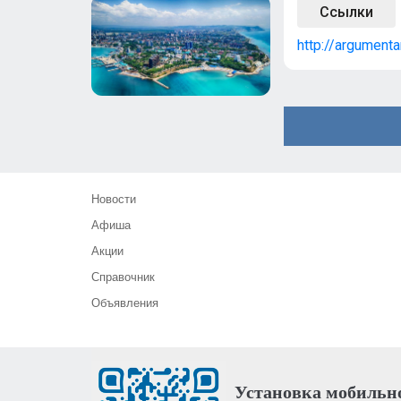
Ссылки
http://argumenta
Новости
Афиша
Акции
Справочник
Объявления
Установка мобильн