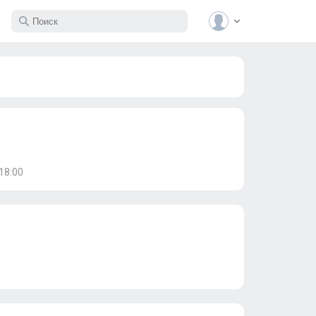
-18:00