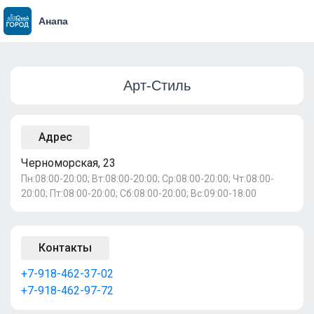
Анапа
Арт-Стиль
Адрес
Черноморская, 23
Пн:08:00-20:00; Вт:08:00-20:00; Ср:08:00-20:00; Чт:08:00-
20:00; Пт:08:00-20:00; Сб:08:00-20:00; Вс:09:00-18:00
Контакты
+7-918-462-37-02
+7-918-462-97-72