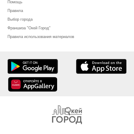
Помощь
Правила
Выбор города
Франшиза "Окей Город"
Правила использования материалов