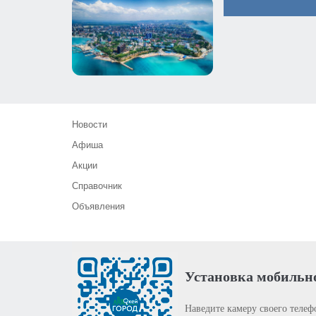
Новости
Афиша
Акции
Справочник
Объявления
Установка мобильн
Наведите камеру своего телеф