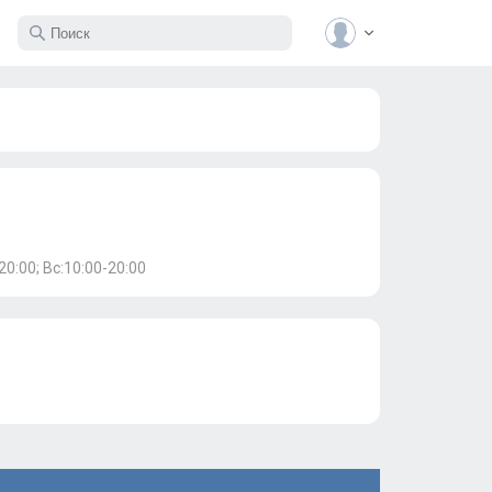
20:00; Вс:10:00-20:00