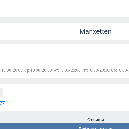
Manxetten
:10:00-20:00; Ср:10:00-20:00; Чт:10:00-20:00; Пт:10:00-20:00; Сб:10:00-
77
Отзывы