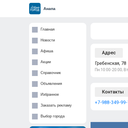
Анапа
Главная
Новости
Афиша
Адрес
Акции
Гребенская, 78
Пн:10:00-20:00; Вт
Справочник
Объявления
Контакты
Избранное
+7-988-349-99-
Заказать рекламу
Выбор города