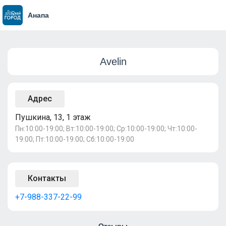
Анапа
Avelin
Адрес
Пушкина, 13, 1 этаж
Пн:10:00-19:00; Вт:10:00-19:00; Ср:10:00-19:00; Чт:10:00-
19:00; Пт:10:00-19:00; Сб:10:00-19:00
Контакты
+7-988-337-22-99