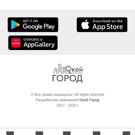
© Все права защищены / All rights reserved
Разработано компанией
Окей Город
2017 - 2026 г.