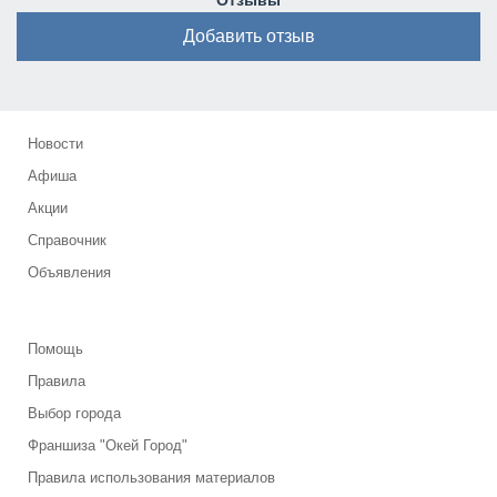
Отзывы
Добавить отзыв
Новости
Афиша
Акции
Справочник
Объявления
Помощь
Правила
Выбор города
Франшиза "Окей Город"
Правила использования материалов