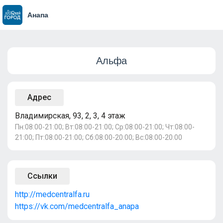
Анапа
Альфа
Адрес
Владимирская, 93, 2, 3, 4 этаж
Пн:08:00-21:00; Вт:08:00-21:00; Ср:08:00-21:00; Чт:08:00-
21:00; Пт:08:00-21:00; Сб:08:00-20:00; Вс:08:00-20:00
Ссылки
http://medcentralfa.ru
https://vk.com/medcentralfa_anapa