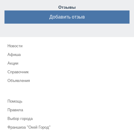
Отзывы
Добавить отзыв
Новости
Афиша
Акции
Справочник
Объявления
Помощь
Правила
Выбор города
Франшиза "Окей Город"