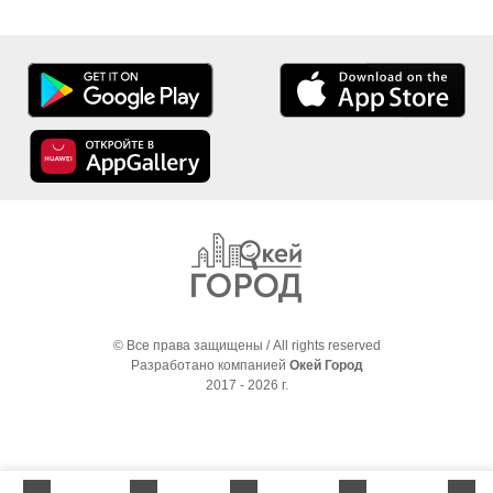
© Все права защищены / All rights reserved
Разработано компанией
Окей Город
2017 - 2026 г.