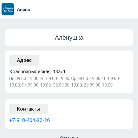
Анапа
Алёнушка
Адрес
Красноармейская, 13а/1
Пн:09:00-19:00; Вт:09:00-19:00; Ср:09:00-19:00; Чт:09:00-
19:00; Пт:09:00-19:00; Сб:09:00-19:00; Вс:09:00-19:00
Контакты
+7-918-464-22-26