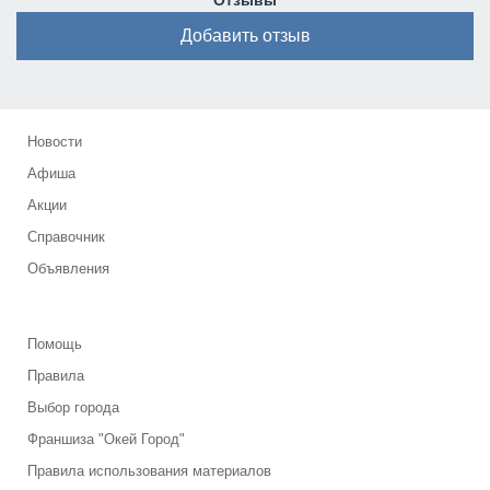
Отзывы
Добавить отзыв
Новости
Афиша
Акции
Справочник
Объявления
Помощь
Правила
Выбор города
Франшиза "Окей Город"
Правила использования материалов