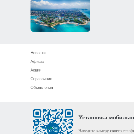
Новости
Афиша
Акции
Справочник
Объявления
Установка мобильн
Наведите камеру своего телеф