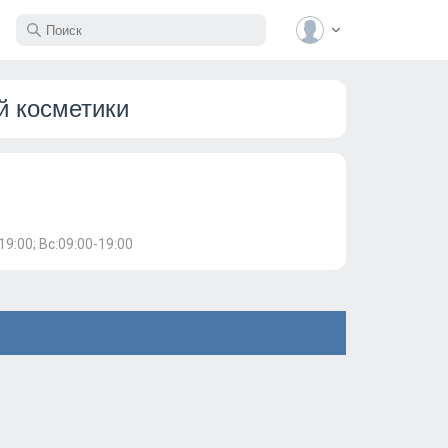
й косметики
19:00; Вс:09:00-19:00