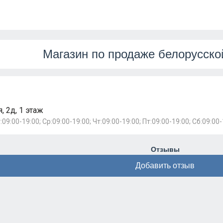
Магазин по продаже белорусско
 2д, 1 этаж
:09:00-19:00; Ср:09:00-19:00; Чт:09:00-19:00; Пт:09:00-19:00; Сб:09:00-
Отзывы
Добавить отзыв