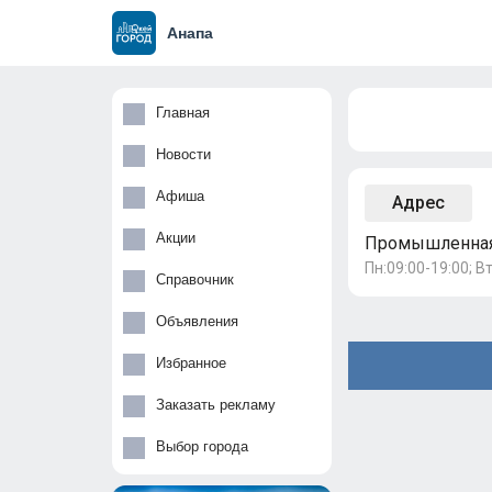
Анапа
Главная
Новости
Афиша
Адрес
Акции
Промышленная,
Пн:09:00-19:00; Вт
Справочник
Объявления
Избранное
Заказать рекламу
Выбор города