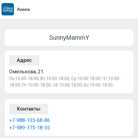
Анапа
SunnyMammY
Адрес
Омелькова, 21
Пн:10:00-18:00; Вт:10:00-18:00; Ср:10:00-18:00; Чт:10:00-
18:00; Пт:10:00-18:00; Сб:10:00-18:00; Вс:10:00-18:00
Контакты
+7-988-135-68-86
+7-989-775-18-35