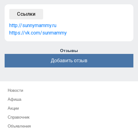
Ссылки
http://sunnymammy.ru
https://vk.com/sunmammy
Отзывы
Добавить отзыв
Новости
Афиша
Акции
Справочник
Объявления