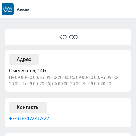
Анапа
KO CO
Адрес
Омелькова, 14Б
Пн:09:00-20:00; Вт:09:00-20:00; Ср:09:00-20:00; Чт:09:00-
20:00; Пт:09:00-20:00; Сб:09:00-20:00; Вс:09:00-20:00
Контакты
+7-918-472-07-22