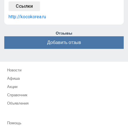
Ссылки
http://kocokorea.ru
Отзывы
Добавить отзыв
Новости
Афиша
Акции
Справочник
Объявления
Помощь