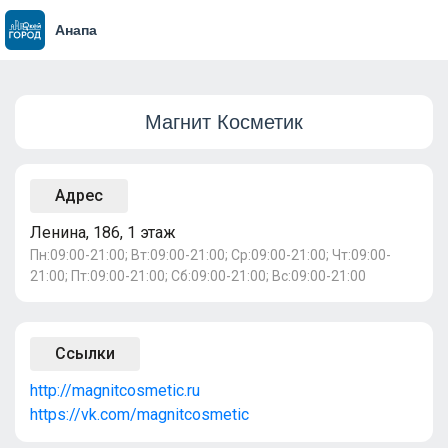
Анапа
Магнит Косметик
Адрес
Ленина, 186, 1 этаж
Пн:09:00-21:00; Вт:09:00-21:00; Ср:09:00-21:00; Чт:09:00-
21:00; Пт:09:00-21:00; Сб:09:00-21:00; Вс:09:00-21:00
Ссылки
http://magnitcosmetic.ru
https://vk.com/magnitcosmetic