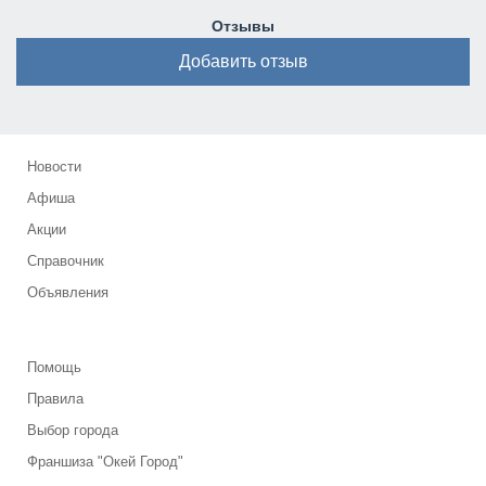
Отзывы
Добавить отзыв
Новости
Афиша
Акции
Справочник
Объявления
Помощь
Правила
Выбор города
Франшиза "Окей Город"