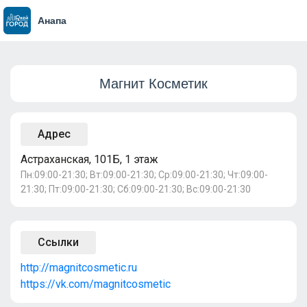
Анапа
Магнит Косметик
Адрес
Астраханская, 101Б, 1 этаж
Пн:09:00-21:30; Вт:09:00-21:30; Ср:09:00-21:30; Чт:09:00-
21:30; Пт:09:00-21:30; Сб:09:00-21:30; Вс:09:00-21:30
Ссылки
http://magnitcosmetic.ru
https://vk.com/magnitcosmetic