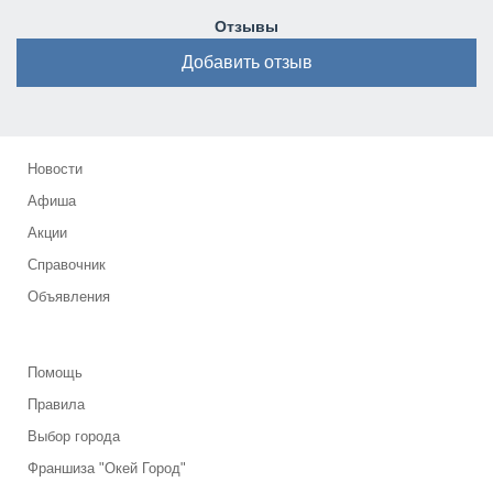
Отзывы
Добавить отзыв
Новости
Афиша
Акции
Справочник
Объявления
Помощь
Правила
Выбор города
Франшиза "Окей Город"